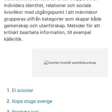
individers identitet, relationer och sociala
livsvillkor med utgångspunkt i att människor
grupperas utifrån kategorier som skapar både
gemenskap och utanförskap. Metoder för att
kritiskt bearbeta information, till exempel
källkritik.
El scooter
Kopa stuga sverige
Bromma kok