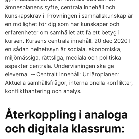
ämnesplanens syfte, centrala innehåll och
kunskapskrav i Prövningen i samhällskunskap är
en möjlighet för dig som har kunskaper och
erfarenheter om samhället att få ett betyg i
kursen. Kursens centrala innehåll. 20 dec 2020 I
en sådan helhetssyn är sociala, ekonomiska,
miljömässiga, rättsliga, mediala och politiska
aspekter centrala. Undervisningen ska ge
eleverna -‐ Centralt innehåll: Ur läroplanen:
Aktuella samhällsfrågor, interna onella konflikter,
konflikthantering och analys.
Återkoppling i analoga
och digitala klassrum: