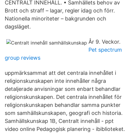
CENTRALT INNEHÅLL. • Samhällets behov av
Brott och straff – lagar, regler idag och förr.
Nationella minoriteter – bakgrunden och
dagsläget.
År 9. Veckor.
Pet spectrum
group reviews
uppmärksammat att det centrala innehållet i
religionskunskapen inte innehåller några
detaljerade anvisningar som enbart behandlar
religionskunskapen. Det centrala innehållet för
religionskunskapen behandlar samma punkter
som samhällskunskapen, geografi och historia.
Samhällskunskap 1B, Centralt innehåll - ppt
video online Pedagogisk planering - ibiblioteket.