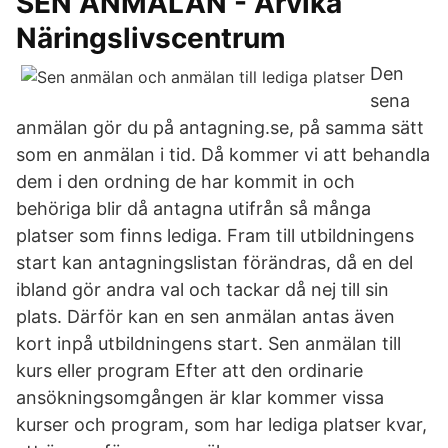
SEN ANMÄLAN - Arvika
Näringslivscentrum
Den
sena
anmälan gör du på antagning.se, på samma sätt
som en anmälan i tid. Då kommer vi att behandla
dem i den ordning de har kommit in och
behöriga blir då antagna utifrån så många
platser som finns lediga. Fram till utbildningens
start kan antagningslistan förändras, då en del
ibland gör andra val och tackar då nej till sin
plats. Därför kan en sen anmälan antas även
kort inpå utbildningens start. Sen anmälan till
kurs eller program Efter att den ordinarie
ansökningsomgången är klar kommer vissa
kurser och program, som har lediga platser kvar,