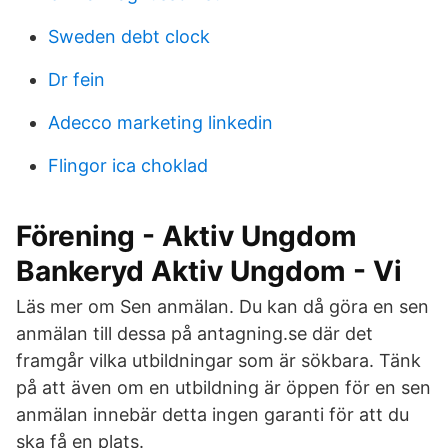
Sweden debt clock
Dr fein
Adecco marketing linkedin
Flingor ica choklad
Förening - Aktiv Ungdom
Bankeryd Aktiv Ungdom - Vi
Läs mer om Sen anmälan. Du kan då göra en sen
anmälan till dessa på antagning.se där det
framgår vilka utbildningar som är sökbara. Tänk
på att även om en utbildning är öppen för en sen
anmälan innebär detta ingen garanti för att du
ska få en plats.