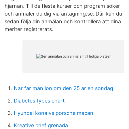
hjärnan. Till de flesta kurser och program söker
och anmäler du dig via antagning.se. Där kan du
sedan följa din anmälan och kontrollera att dina
meriter registrerats.
Nar far man lon om den 25 ar en sondag
Diabetes types chart
Hyundai kona vs porsche macan
Kreative chef grenada