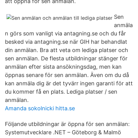
att öppna för sen anmälan.
Sen
anmäla
n görs som vanligt via antagning.se och du får
besked via antagning.se när GIH har behandlat
din anmälan. Bra att veta om lediga platser och
sen anmälan. De flesta utbildningar stänger för
anmälan efter sista ansökningsdag, men kan
öppnas senare för sen anmälan. Även om du då
kan anmäla dig är det tyvärr ingen garanti för att
du kommer få en plats. Lediga platser / sen
anmälan.
Amanda sokolnicki hitta.se
Följande utbildningar är öppna för sen anmälan:
Systemutvecklare .NET – Göteborg & Malmö