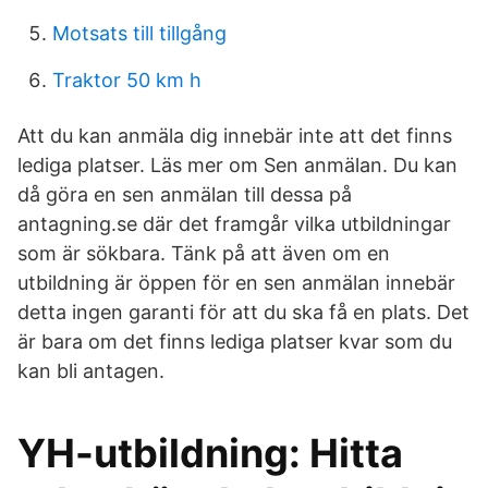
Motsats till tillgång
Traktor 50 km h
Att du kan anmäla dig innebär inte att det finns
lediga platser. Läs mer om Sen anmälan. Du kan
då göra en sen anmälan till dessa på
antagning.se där det framgår vilka utbildningar
som är sökbara. Tänk på att även om en
utbildning är öppen för en sen anmälan innebär
detta ingen garanti för att du ska få en plats. Det
är bara om det finns lediga platser kvar som du
kan bli antagen.
YH-utbildning: Hitta