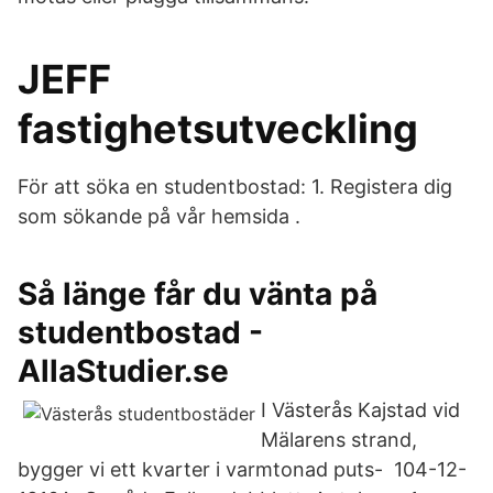
JEFF
fastighetsutveckling
För att söka en studentbostad: 1. Registera dig
som sökande på vår hemsida .
Så länge får du vänta på
studentbostad -
AllaStudier.se
I Västerås Kajstad vid
Mälarens strand,
bygger vi ett kvarter i varmtonad puts- 104-12-