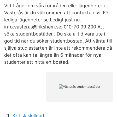
Vid frågor om våra områden eller lägenheter i
Västerås är du välkommen att kontakta oss. För
lediga lägenheter se Ledigt just nu.
info.vasteras@rikshem.se; 010-70 99 200 Att
söka studentbostäder . Du ska alltid vara ute i
god tid när du söker studentbostad. Att vänta till
själva studiestarten är inte att rekommendera då
det ofta kan ta längre än 6 månader för nya
studenter att hitta en bostad.
Kritisk skillnad