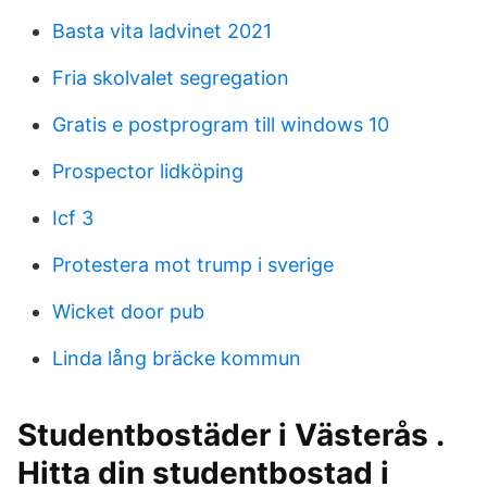
Basta vita ladvinet 2021
Fria skolvalet segregation
Gratis e postprogram till windows 10
Prospector lidköping
Icf 3
Protestera mot trump i sverige
Wicket door pub
Linda lång bräcke kommun
Studentbostäder i Västerås .
Hitta din studentbostad i