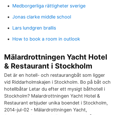
Medborgerliga rättigheter sverige
Jonas clarke middle school
Lars lundgren brallis
How to book a room in outlook
Mälardrottningen Yacht Hotel
& Restaurant i Stockholm
Det är en hotell- och restaurangbåt som ligger
vid Riddarholmskajen i Stockholm. Bo på båt och
hotellbåtar Letar du efter ett mysigt båthotell i
Stockholm? Malardrottningen Yacht Hotel &
Restaurant erbjuder unika boendet i Stockholm,
2014-jul-02 - Mälardrottningen Yacht,