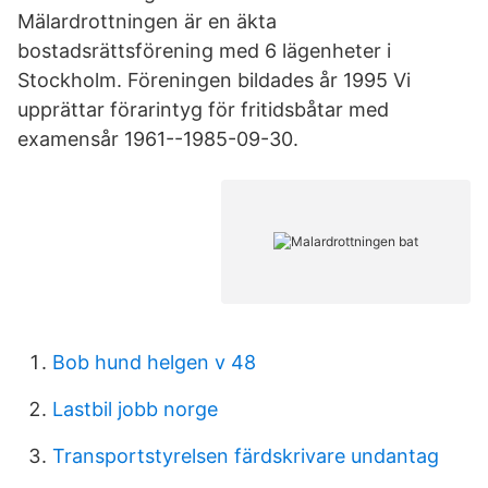
Mälardrottningen är en äkta
bostadsrättsförening med 6 lägenheter i
Stockholm. Föreningen bildades år 1995 Vi
upprättar förarintyg för fritidsbåtar med
examensår 1961--1985-09-30.
Bob hund helgen v 48
Lastbil jobb norge
Transportstyrelsen färdskrivare undantag