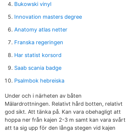
Bukowski vinyl
Innovation masters degree
Anatomy atlas netter
Franska regeringen
Har statist korsord
Saab scania badge
Psalmbok hebreiska
Under och i närheten av båten
Mälardrottningen. Relativt hård botten, relativt
god sikt. Att tänka på. Kan vara obehagligt att
hoppa ner från kajen 2-3 m samt kan vara svårt
att ta sig upp för den långa stegen vid kajen