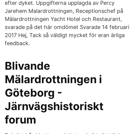
efter dyket. Uppgifterna upplagda av Percy
Jarehem Malardrottningen, Receptionschef på
Mälardrottningen Yacht Hotel och Restaurant,
svarade på det här omdömet Svarade 14 februari
2017 Hej, Tack så väldigt mycket för eran ärliga
feedback.
Blivande
Mälardrottningen i
Göteborg -
Järnvägshistoriskt
forum