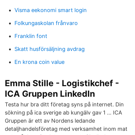
Visma eekonomi smart login
Folkungaskolan frånvaro
Franklin font
Skatt husförsäljning avdrag
En krona coin value
Emma Stille - Logistikchef -
ICA Gruppen LinkedIn
Testa hur bra ditt företag syns på internet. Din
sökning på ica sverige ab kungälv gav 1 … ICA
Gruppen är ett av Nordens ledande
detaljhandelsföretag med verksamhet inom mat