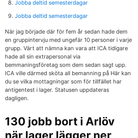
Jobba deltid semesterdagar
Jobba deltid semesterdagar
När jag började där för fem år sedan hade dem
en gruppintervju med ungefär 10 personer i varje
grupp. Värt att nämna kan vara att ICA tidigare
hade all sin extrapersonal via
bemmaningsföretag som dem sedan sagt upp.
ICA ville därmed sköta all bemanning på Här kan
du se vilka mottagningar som för tillfället har
antigentest i lager. Statusen uppdateras
dagligen.
130 jobb bort i Arlöv
när lager lägger ner