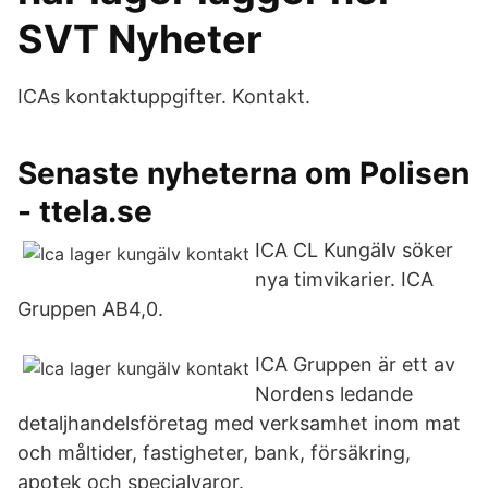
SVT Nyheter
ICAs kontaktuppgifter. Kontakt.
Senaste nyheterna om Polisen
- ttela.se
ICA CL Kungälv söker
nya timvikarier. ICA
Gruppen AB4,0.
ICA Gruppen är ett av
Nordens ledande
detaljhandelsföretag med verksamhet inom mat
och måltider, fastigheter, bank, försäkring,
apotek och specialvaror.