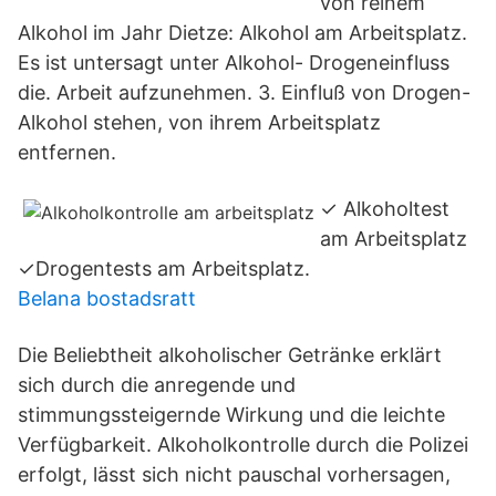
von reinem
Alkohol im Jahr Dietze: Alkohol am Arbeitsplatz.
Es ist untersagt unter Alkohol- Drogeneinfluss
die. Arbeit aufzunehmen. 3. Einfluß von Drogen-
Alkohol stehen, von ihrem Arbeitsplatz
entfernen.
✓ Alkoholtest
am Arbeitsplatz
✓Drogentests am Arbeitsplatz.
Belana bostadsratt
Die Beliebtheit alkoholischer Getränke erklärt
sich durch die anregende und
stimmungssteigernde Wirkung und die leichte
Verfügbarkeit. Alkoholkontrolle durch die Polizei
erfolgt, lässt sich nicht pauschal vorhersagen,