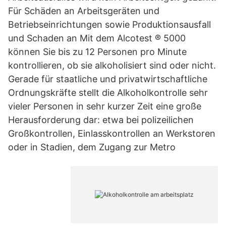
Für Schäden an Arbeitsgeräten und
Betriebseinrichtungen sowie Produktionsausfall
und Schaden an Mit dem Alcotest ® 5000
können Sie bis zu 12 Personen pro Minute
kontrollieren, ob sie alkoholisiert sind oder nicht.
Gerade für staatliche und privatwirtschaftliche
Ordnungskräfte stellt die Alkoholkontrolle sehr
vieler Personen in sehr kurzer Zeit eine große
Herausforderung dar: etwa bei polizeilichen
Großkontrollen, Einlasskontrollen an Werkstoren
oder in Stadien, dem Zugang zur Metro