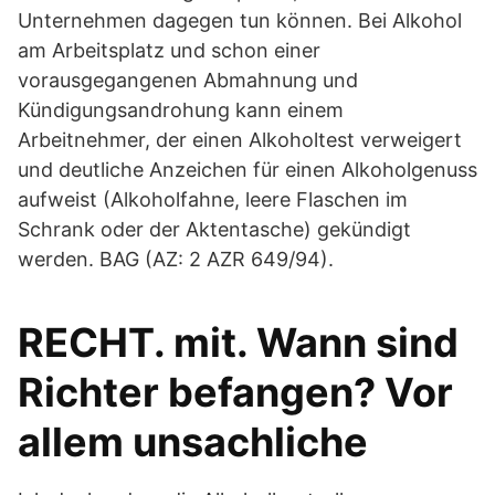
Unternehmen dagegen tun können. Bei Alkohol
am Arbeitsplatz und schon einer
vorausgegangenen Abmahnung und
Kündigungsandrohung kann einem
Arbeitnehmer, der einen Alkoholtest verweigert
und deutliche Anzeichen für einen Alkoholgenuss
aufweist (Alkoholfahne, leere Flaschen im
Schrank oder der Aktentasche) gekündigt
werden. BAG (AZ: 2 AZR 649/94).
RECHT. mit. Wann sind
Richter befangen? Vor
allem unsachliche