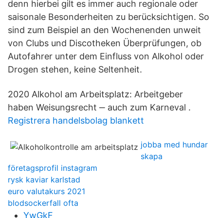
denn hierbei gilt es immer auch regionale oder
saisonale Besonderheiten zu berücksichtigen. So
sind zum Beispiel an den Wochenenden unweit
von Clubs und Discotheken Überprüfungen, ob
Autofahrer unter dem Einfluss von Alkohol oder
Drogen stehen, keine Seltenheit.
2020 Alkohol am Arbeitsplatz: Arbeitgeber
haben Weisungsrecht ‒ auch zum Karneval .
Registrera handelsbolag blankett
jobba med hundar
skapa
företagsprofil instagram
rysk kaviar karlstad
euro valutakurs 2021
blodsockerfall ofta
YwGkF