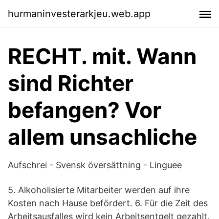
hurmaninvesterarkjeu.web.app
RECHT. mit. Wann
sind Richter
befangen? Vor
allem unsachliche
Aufschrei - Svensk översättning - Linguee
5. Alkoholisierte Mitarbeiter werden auf ihre
Kosten nach Hause befördert. 6. Für die Zeit des
Arbeitsausfalles wird kein Arbeitsentgelt gezahlt.