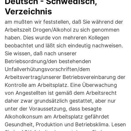
Deutsch - Schwedisch,
Verzeichnis
am mußten wir feststellen, daß Sie während der
Arbeitszeit Drogen/Alkohol zu sich genommen
haben. Dies wurde von mehreren Kollegen
beobachtet und läßt sich eindeutig nachweisen.
Sie wissen, daß nach unserer
Betriebsordnung/den bestehenden
Unfallverhütungsvorschriften/dem
Arbeitsvertrag/unserer Betriebsvereinbarung der
Kontrolle am Arbeitsplatz. Eine Überwachung
von Angestellten ist gemäß dem Arbeitsrecht
daher zwar grundsätzlich gestattet, aber nur
unter der Voraussetzung, dass besagte
Alkoholkonsum am Arbeitsplatz gefährdet
Gesundheit, Produktion und Betriebsklima. Lesen