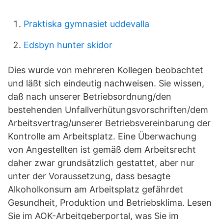
Praktiska gymnasiet uddevalla
Edsbyn hunter skidor
Dies wurde von mehreren Kollegen beobachtet
und läßt sich eindeutig nachweisen. Sie wissen,
daß nach unserer Betriebsordnung/den
bestehenden Unfallverhütungsvorschriften/dem
Arbeitsvertrag/unserer Betriebsvereinbarung der
Kontrolle am Arbeitsplatz. Eine Überwachung
von Angestellten ist gemäß dem Arbeitsrecht
daher zwar grundsätzlich gestattet, aber nur
unter der Voraussetzung, dass besagte
Alkoholkonsum am Arbeitsplatz gefährdet
Gesundheit, Produktion und Betriebsklima. Lesen
Sie im AOK-Arbeitgeberportal, was Sie im